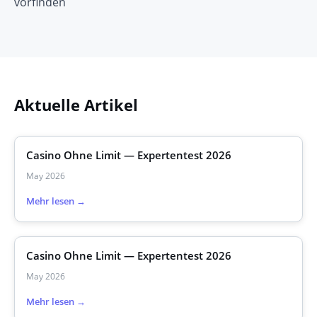
vorfinden
Aktuelle Artikel
Casino Ohne Limit — Expertentest 2026
May 2026
Mehr lesen →
Casino Ohne Limit — Expertentest 2026
May 2026
Mehr lesen →