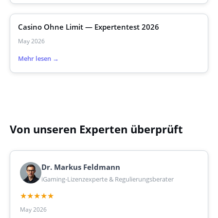
Casino Ohne Limit — Expertentest 2026
May 2026
Mehr lesen →
Von unseren Experten überprüft
Dr. Markus Feldmann
iGaming-Lizenzexperte & Regulierungsberater
★★★★★
May 2026