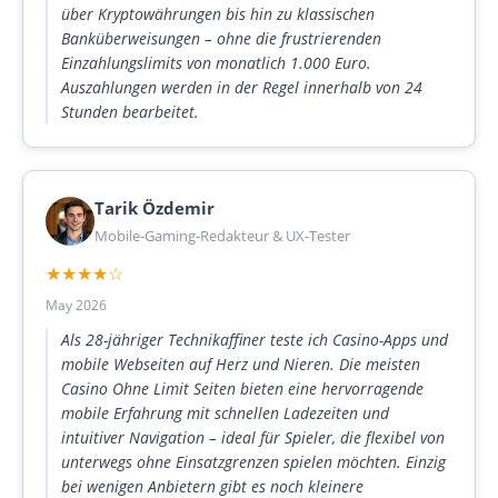
über Kryptowährungen bis hin zu klassischen
Banküberweisungen – ohne die frustrierenden
Einzahlungslimits von monatlich 1.000 Euro.
Auszahlungen werden in der Regel innerhalb von 24
Stunden bearbeitet.
Tarik Özdemir
Mobile-Gaming-Redakteur & UX-Tester
★★★★☆
May 2026
Als 28-jähriger Technikaffiner teste ich Casino-Apps und
mobile Webseiten auf Herz und Nieren. Die meisten
Casino Ohne Limit Seiten bieten eine hervorragende
mobile Erfahrung mit schnellen Ladezeiten und
intuitiver Navigation – ideal für Spieler, die flexibel von
unterwegs ohne Einsatzgrenzen spielen möchten. Einzig
bei wenigen Anbietern gibt es noch kleinere